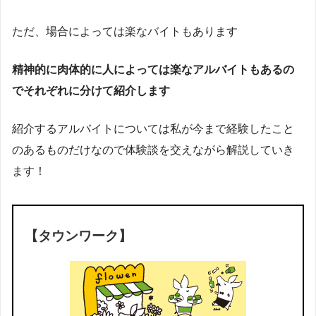
ただ、場合によっては楽なバイトもあります
精神的に肉体的に人によっては楽なアルバイトもあるの
でそれぞれに分けて紹介します
紹介するアルバイトについては私が今まで経験したこと
のあるものだけなので体験談を交えながら解説していき
ます！
【タウンワーク】