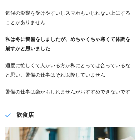
気候の影響を受けやすいしスマホもいじれない上にする
ことがありません
私は冬に警備をしましたが、めちゃくちゃ寒くて体調を
崩すかと思いました
適度に忙しくて人がいる方が私にとっては合っているな
と思い、警備の仕事はそれ以降していません
警備の仕事は楽かもしれませんがおすすめできないです
飲食店