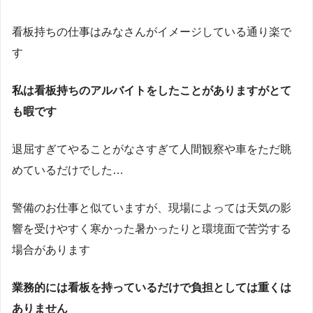
看板持ちの仕事はみなさんがイメージしている通り楽で
す
私は看板持ちのアルバイトをしたことがありますがとて
も暇です
退屈すぎてやることがなさすぎて人間観察や車をただ眺
めているだけでした…
警備のお仕事と似ていますが、現場によっては天気の影
響を受けやすく寒かった暑かったりと環境面で苦労する
場合があります
業務的には看板を持っているだけで負担としては重くは
ありません