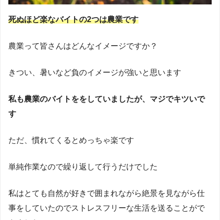
死ぬほど楽なバイトの2つは農業です
農業って皆さんはどんなイメージですか？
きつい、暑いなど負のイメージが強いと思います
私も農業のバイトををしていましたが、マジでキツいで
す
ただ、慣れてくるとめっちゃ楽です
単純作業なので繰り返して行うだけでした
私はとても自然が好きで囲まれながら絶景を見ながら仕
事をしていたのでストレスフリーな生活を送ることがで