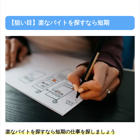
【狙い目】楽なバイトを探すなら短期
楽なバイトを探すなら短期の仕事を探しましょう