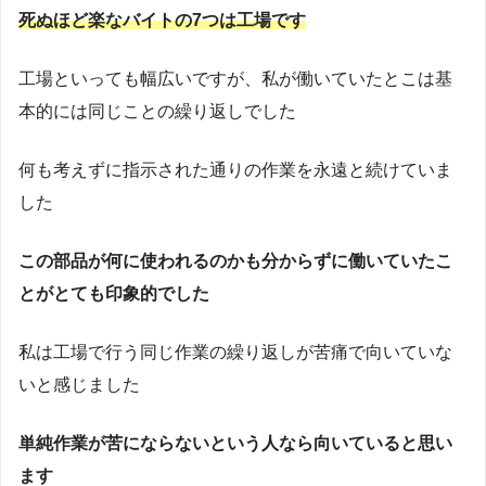
死ぬほど楽なバイトの7つは工場です
工場といっても幅広いですが、私が働いていたとこは基
本的には同じことの繰り返しでした
何も考えずに指示された通りの作業を永遠と続けていま
した
この部品が何に使われるのかも分からずに働いていたこ
とがとても印象的でした
私は工場で行う同じ作業の繰り返しが苦痛で向いていな
いと感じました
単純作業が苦にならないという人なら向いていると思い
ます