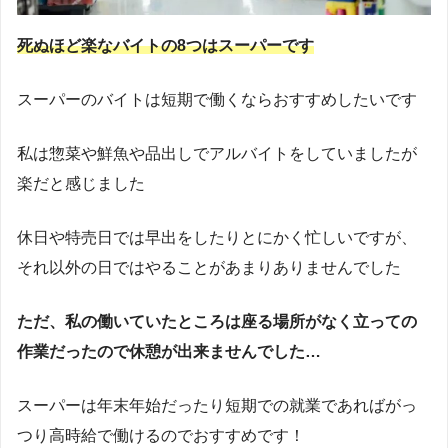
死ぬほど楽なバイトの8つはスーパーです
スーパーのバイトは短期で働くならおすすめしたいです
私は惣菜や鮮魚や品出しでアルバイトをしていましたが
楽だと感じました
休日や特売日では早出をしたりとにかく忙しいですが、
それ以外の日ではやることがあまりありませんでした
ただ、私の働いていたところは座る場所がなく立っての
作業だったので休憩が出来ませんでした…
スーパーは年末年始だったり短期での就業であればがっ
つり高時給で働けるのでおすすめです！