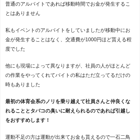
普通のアルバイトであれば移動時間でお金が発生するこ
とはありません
私もイベントのアルバイトをしていましたが移動中にお
金が発生することはなく、交通費が1000円ほど貰える程
度でした
他にも現場によって異なりますが、社員の人がほとんど
の作業をやってくれてバイトの私はただ立ってるだけの
時もありました
最初の体育会系のノリを乗り越えて社員さんと仲良くな
れることとタバコの臭いに耐えられるのであれば引越し
をおすすめします！
運動不足の方は運動が出来てお金も貰えるので一石二鳥