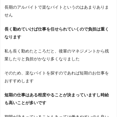
長期のアルバイトで楽なバイトというのはあまりありま
せん
長く勤めていけば仕事を任せられていくので負担は重く
なります
私も長く勤めたところだと、後輩のマネジメントから残
業したりと負担がかなり多くなりました
そのため、楽なバイトを探すのであれば短期のお仕事を
おすすめします
短期の仕事はある程度やることが決まっていますし時給
も高いことが多いです
期間が決まっていることもあっては働きやすいのも良い