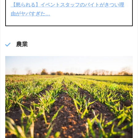
【怒られる】イベントスタッフのバイトがきつい理
由がヤバすぎた…
農業