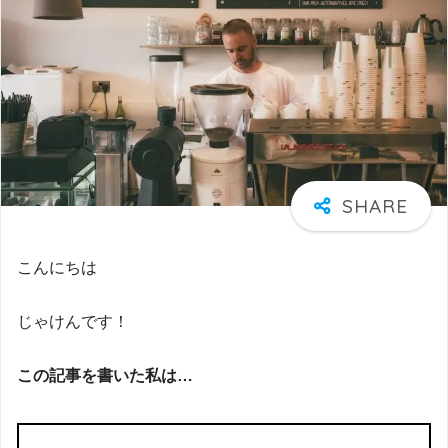
こんにちは
じゃけんです！
この記事を書いた私は…