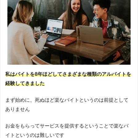
私はバイトを8年ほどしてさまざまな種類のアルバイトを
経験してきました
まず始めに、死ぬほど楽なバイトというのは前提として
ありません
お金をもらってサービスを提供するということで楽なバ
イトというのは難しいです