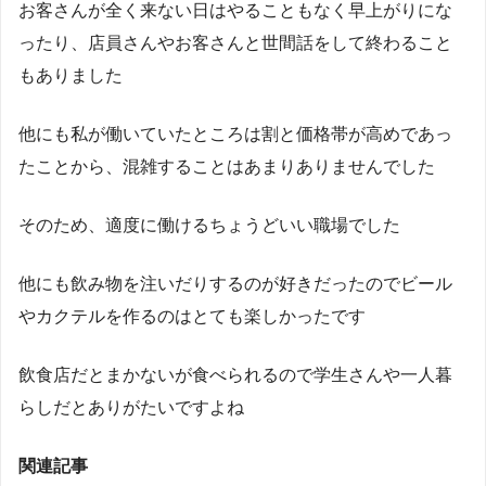
お客さんが全く来ない日はやることもなく早上がりにな
ったり、店員さんやお客さんと世間話をして終わること
もありました
他にも私が働いていたところは割と価格帯が高めであっ
たことから、混雑することはあまりありませんでした
そのため、適度に働けるちょうどいい職場でした
他にも飲み物を注いだりするのが好きだったのでビール
やカクテルを作るのはとても楽しかったです
飲食店だとまかないが食べられるので学生さんや一人暮
らしだとありがたいですよね
関連記事