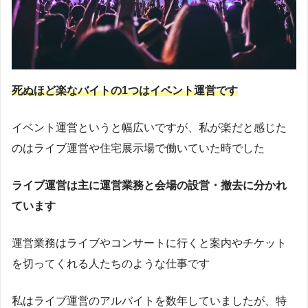
死ぬほど楽なバイトの1つはイベント運営です
イベント運営というと幅広いですが、私が楽だと感じた
のはライブ運営や住宅展示場で働いていた時でした
ライブ運営は主に運営業務と会場の設営・撤去に分かれ
ています
運営業務はライブやコンサートに行くと案内やチケット
を切ってくれる人たちのような仕事です
私はライブ運営のアルバイトを数年していましたが、特