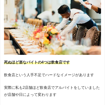
死ぬほど楽なバイトの4つは飲食店です
飲食店という人手不足でハードなイメージがあります
実際に私も2店舗ほど飲食店でアルバイトをしていました
が店舗や日によって変わります