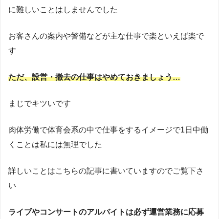
に難しいことはしませんでした
お客さんの案内や警備などが主な仕事で楽といえば楽で
す
ただ、設営・撤去の仕事はやめておきましょう…
まじでキツいです
肉体労働で体育会系の中で仕事をするイメージで1日中働
くことは私には無理でした
詳しいことはこちらの記事に書いていますのでご覧下さ
い
ライブやコンサートのアルバイトは必ず運営業務に応募