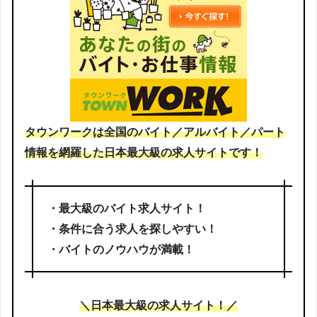
タウンワークは
全国のバイト／アルバイト／パート
情報を網羅した日本最大級の求人サイトです！
・最大級のバイト求人サイト！
・条件に合う求人を探しやすい！
・バイトのノウハウが満載！
＼
日本最大級の求人サイト
！
／