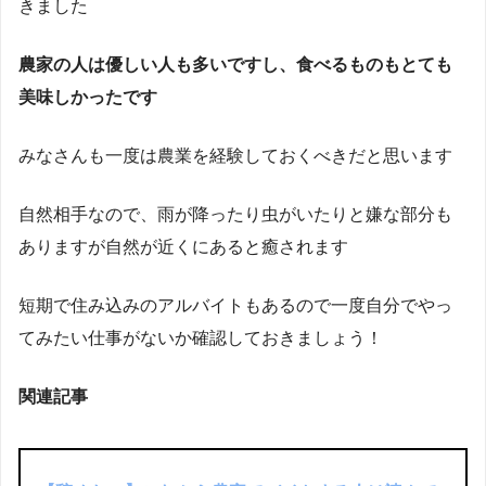
きました
農家の人は優しい人も多いですし、食べるものもとても
美味しかったです
みなさんも一度は農業を経験しておくべきだと思います
自然相手なので、雨が降ったり虫がいたりと嫌な部分も
ありますが自然が近くにあると癒されます
短期で住み込みのアルバイトもあるので一度自分でやっ
てみたい仕事がないか確認しておきましょう！
関連記事