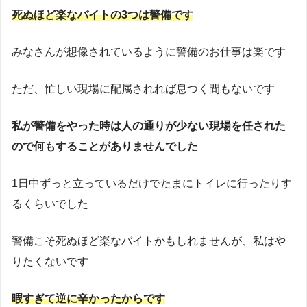
死ぬほど楽なバイトの3つは警備です
みなさんが想像されているように警備のお仕事は楽です
ただ、忙しい現場に配属されれば息つく間もないです
私が警備をやった時は人の通りが少ない現場を任された
ので何もすることがありませんでした
1日中ずっと立っているだけでたまにトイレに行ったりす
るくらいでした
警備こそ死ぬほど楽なバイトかもしれませんが、私はや
りたくないです
暇すぎて逆に辛かったからです