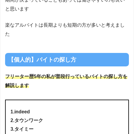
と思います
楽なアルバイトは長期よりも短期の方が多いと考えまし
た
【個人的】バイトの探し方
フリーター歴5年の私が普段行っているバイトの探し方を
解説します
1.indeed
2.タウンワーク
3.タイミー