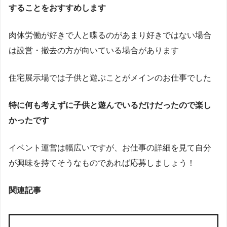
することをおすすめします
肉体労働が好きで人と喋るのがあまり好きではない場合
は設営・撤去の方が向いている場合があります
住宅展示場では子供と遊ぶことがメインのお仕事でした
特に何も考えずに子供と遊んでいるだけだったので楽し
かったです
イベント運営は幅広いですが、お仕事の詳細を見て自分
が興味を持てそうなものであれば応募しましょう！
関連記事