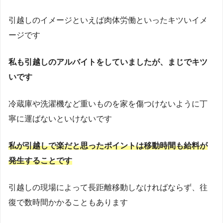
引越しのイメージといえば肉体労働といったキツいイメ
ージです
私も引越しのアルバイトをしていましたが、まじでキツ
いです
冷蔵庫や洗濯機など重いものを家を傷つけないように丁
寧に運ばないといけないです
私が引越しで楽だと思ったポイントは移動時間も給料が
発生することです
引越しの現場によって長距離移動しなければならず、往
復で数時間かかることもあります