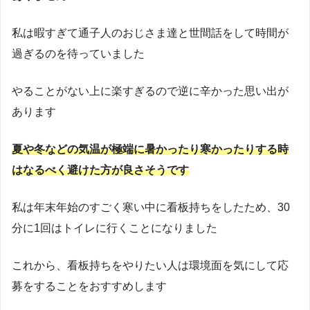
私は暇すぎて通子人のおじさま達と世間話をして時間が
過ぎるのを待っていました
やることがない上に楽すぎるので逆に辛かった思い出が
あります
夏や冬などの気温が極端に暑かったり寒かったりする時
はなるべく避けた方が良さそうです
私は年末年始のすごく寒い中に看板持ちをしたため、30
分に1回はトイレに行くことになりました
これから、看板持ちをやりたい人は環境面を気にして応
募をすることをおすすめします