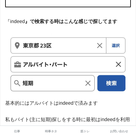
『indeed
』で検索する時はこんな感じで探してます
基本的にはアルバイトはindeedで済みます
私もバイト(主に短期)探しをする時に最初はindeedを利用
します
仕事
時事ネタ
筋トレ
お問い合わせ