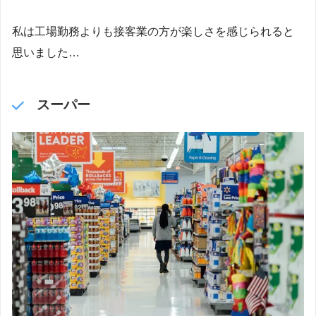
私は工場勤務よりも接客業の方が楽しさを感じられると
思いました…
スーパー