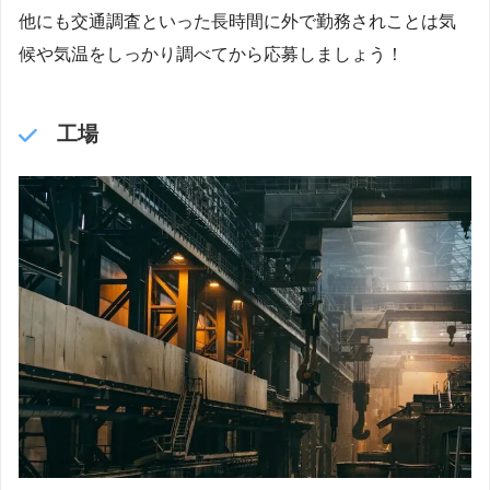
他にも交通調査といった長時間に外で勤務されことは気
候や気温をしっかり調べてから応募しましょう！
工場