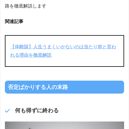
路を徹底解説します
関連記事
【体験談】人生うまくいかないのは当たり前と言わ
れる理由を徹底解説
否定ばかりする人の末路
何も得ずに終わる