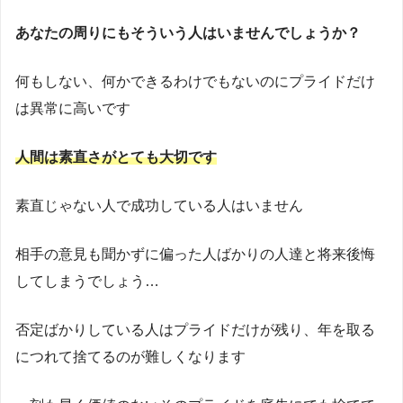
あなたの周りにもそういう人はいませんでしょうか？
何もしない、何かできるわけでもないのにプライドだけ
は異常に高いです
人間は素直さがとても大切です
素直じゃない人で成功している人はいません
相手の意見も聞かずに偏った人ばかりの人達と将来後悔
してしまうでしょう…
否定ばかりしている人はプライドだけが残り、年を取る
につれて捨てるのが難しくなります