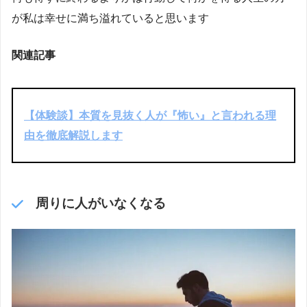
が私は幸せに満ち溢れていると思います
関連記事
【体験談】本質を見抜く人が『怖い』と言われる理
由を徹底解説します
周りに人がいなくなる