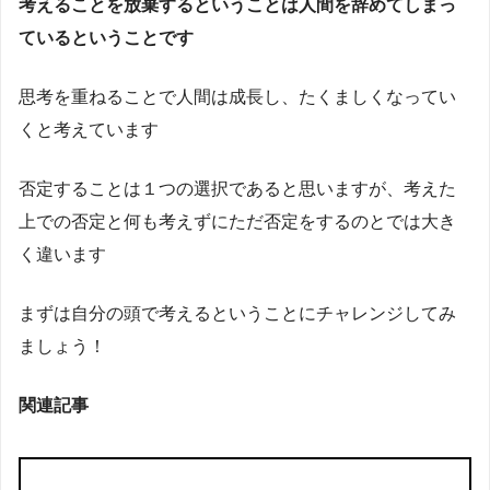
考えることを放棄するということは人間を辞めてしまっ
ているということです
思考を重ねることで人間は成長し、たくましくなってい
くと考えています
否定することは１つの選択であると思いますが、考えた
上での否定と何も考えずにただ否定をするのとでは大き
く違います
まずは自分の頭で考えるということにチャレンジしてみ
ましょう！
関連記事