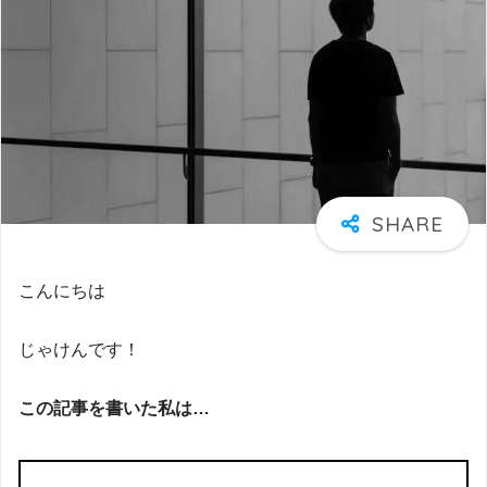
こんにちは
じゃけんです！
この記事を書いた私は…