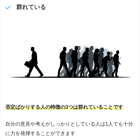
群れている
否定ばかりする人の特徴の3つは群れていることです
自分の意見や考えがしっかりとしている人は1人でも十分
に力を発揮することができます