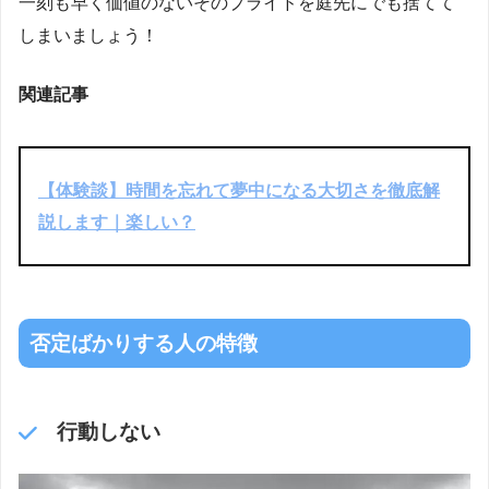
一刻も早く価値のないそのプライドを庭先にでも捨てて
しまいましょう！
関連記事
【体験談】時間を忘れて夢中になる大切さを徹底解
説します｜楽しい？
否定ばかりする人の特徴
行動しない