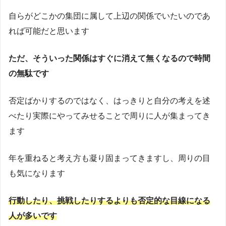
自らがどこかの集団に属して上辺の関係でいたいのであ
れば可能だと思います
ただ、そういった関係はすぐに消えて無くなるので時間
の無駄です
否定ばかりするのではなく、はっきりと自分の考えを述
べたり実際にやってみせることで周りに人が集まってき
ます
年を重ねると考え方も凝り固まってきますし、周りの目
も気になります
行動したり、挑戦したりするよりも否定的な目線になる
人が多いです