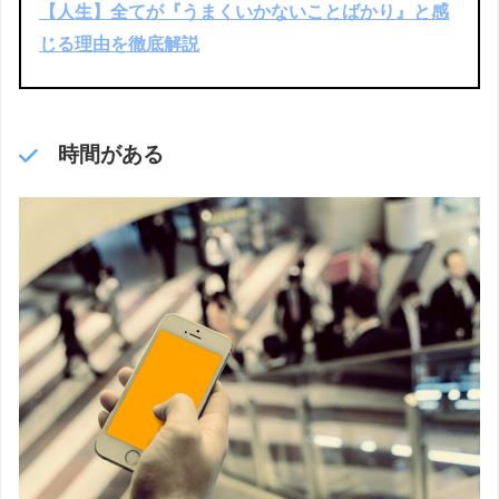
【人生】全てが『うまくいかないことばかり』と感
じる理由を徹底解説
時間がある