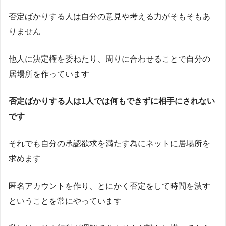
否定ばかりする人は自分の意見や考える力がそもそもあ
りません
他人に決定権を委ねたり、周りに合わせることで自分の
居場所を作っています
否定ばかりする人は1人では何もできずに相手にされない
です
それでも自分の承認欲求を満たす為にネットに居場所を
求めます
匿名アカウントを作り、とにかく否定をして時間を潰す
ということを常にやっています