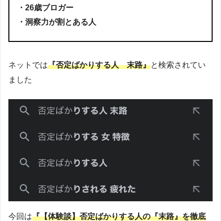
・26歳ブロガー
・洞察力が割とある人
ネットでは
『否定ばかりする人 末路』
と検索されてい
ました
今回は
『【体験談】否定ばかりする人の『末路』を徹底