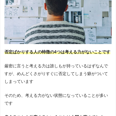
否定ばかりする人の特徴の4つは考える力がないことです
厳密に言うと考える力は誰しもが持っているはずなんで
すが、めんどくさがりすぐに否定してしまう癖がついて
しまっています
そのため、考える力がない状態になっていることが多い
です