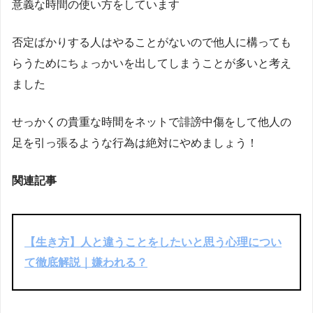
意義な時間の使い方をしています
否定ばかりする人はやることがないので他人に構っても
らうためにちょっかいを出してしまうことが多いと考え
ました
せっかくの貴重な時間をネットで誹謗中傷をして他人の
足を引っ張るような行為は絶対にやめましょう！
関連記事
【生き方】人と違うことをしたいと思う心理につい
て徹底解説｜嫌われる？