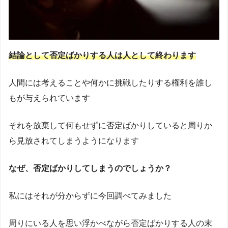
結論として否定ばかりする人は人として終わります
人間には考えることや何かに挑戦したりする権利を誰し
もが与えられています
それを放棄して何もせずに否定ばかりしていると周りか
ら見放されてしまうようになります
なぜ、否定ばかりしてしまうのでしょうか？
私にはそれが分からずに今回調べてみました
周りにいる人を思い浮かべながら否定ばかりする人の末