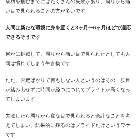
成功を掴むまでにはたくさんの失敗があり、周りから痛
い目で見られることの方が多いです
人間は新たな環境に身を置くと3ヶ月〜6ヶ月ほどで適応
できるそうです
何かに挑戦して、周りから痛い目で見られたとしても人
間は慣れてしまう生き物です
ただ、否定ばかりで何もしない人というのはその一歩目
が踏み出せずに時間が経つにつれてプライドが高くなっ
てしまいます
失敗したら周りから変な目で見られると余計なことを考
えてしまい、結果的に残るのはプライドだけというワケ
です