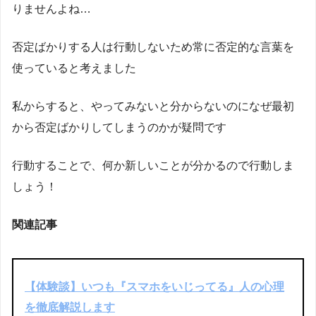
りませんよね…
否定ばかりする人は行動しないため常に否定的な言葉を
使っていると考えました
私からすると、やってみないと分からないのになぜ最初
から否定ばかりしてしまうのかが疑問です
行動することで、何か新しいことが分かるので行動しま
しょう！
関連記事
【体験談】いつも『スマホをいじってる』人の心理
を徹底解説します