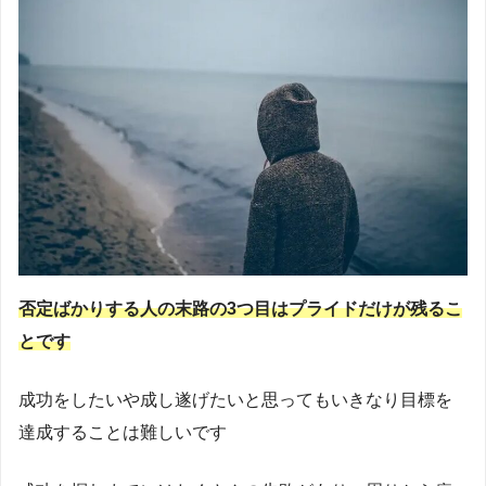
否定ばかりする人の末路の3つ目はプライドだけが残るこ
とです
成功をしたいや成し遂げたいと思ってもいきなり目標を
達成することは難しいです