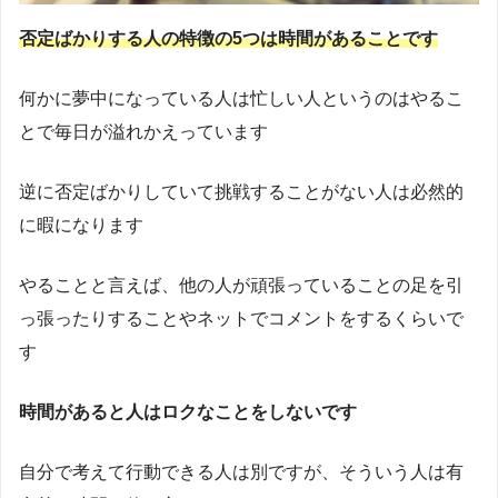
否定ばかりする人の特徴の5つは時間があることです
何かに夢中になっている人は忙しい人というのはやるこ
とで毎日が溢れかえっています
逆に否定ばかりしていて挑戦することがない人は必然的
に暇になります
やることと言えば、他の人が頑張っていることの足を引
っ張ったりすることやネットでコメントをするくらいで
す
時間があると人はロクなことをしないです
自分で考えて行動できる人は別ですが、そういう人は有