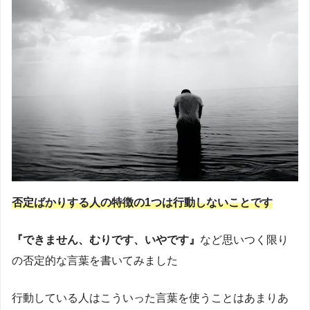
否定ばかりする人の特徴の1つは行動しないことです
『できません、むりです、いやです』
など思いつく限り
の否定的な言葉を書いてみました
行動している人はこういった言葉を使うことはあまりあ