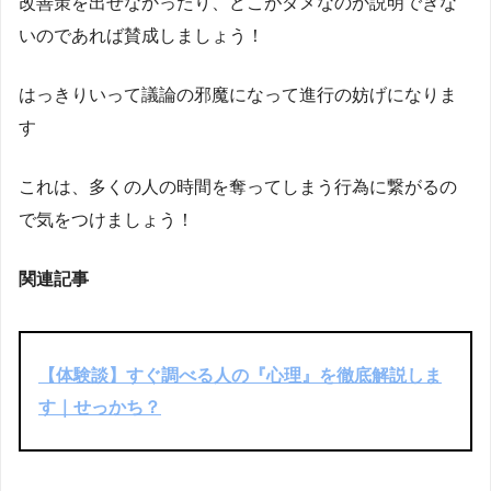
改善策を出せなかったり、どこがダメなのか説明できな
いのであれば賛成しましょう！
はっきりいって議論の邪魔になって進行の妨げになりま
す
これは、多くの人の時間を奪ってしまう行為に繋がるの
で気をつけましょう！
関連記事
【体験談】すぐ調べる人の『心理』を徹底解説しま
す｜せっかち？