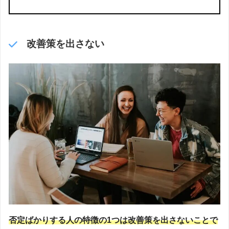
改善策を出さない
否定ばかりする人の特徴の1つは改善策を出さないことで