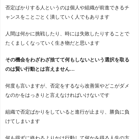
否定ばかりする人というのは個人や組織が前進できるチ
ャンスをことごとく潰していく人でもあります
人間は何かに挑戦したり、時には失敗したりすることで
たくましくなっていく生き物だと思います
その機会をわざわざ捨てて何もしないという選択を取る
のは賢い行動とは言えません…
何度も言いますが、否定をするなら改善策やどこがダメ
なのかをはっきりと言えなければいけないです
組織で否定ばかりをしていると進行が止まり、勝負に負
けてしまいます
何も得ずに終わるよりかは行動して何かを得る人生の方