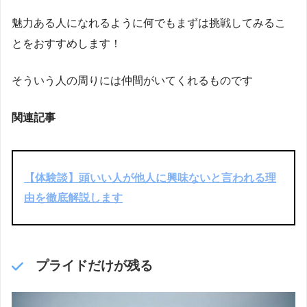
魅力ある人になれるように何でもまずは挑戦してみるこ
とをおすすめします！
そういう人の周りには仲間がいてくれるものです
関連記事
【体験談】頭いい人が他人に興味ないと言われる理
由を徹底解説します
プライドだけが残る