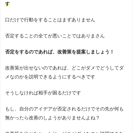
す
口だけで行動をすることはまずありません
否定することの全てが悪いことではありまさん
否定をするのであれば、改善策を提案しましょう！
改善策が出せないのであれば、どこがダメでどうしてダ
メなのかを説明できるようにするべきです
そうしなければ相手が困るだけです
もし、自分のアイデアが否定されるだけでその先が何も
無かったら改善のしようがありませんよね？