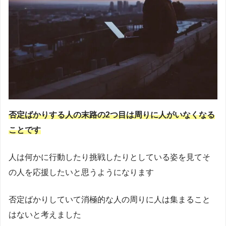
否定ばかりする人の末路の2つ目は周りに人がいなくなる
ことです
人は何かに行動したり挑戦したりとしている姿を見てそ
の人を応援したいと思うようになります
否定ばかりしていて消極的な人の周りに人は集まること
はないと考えました