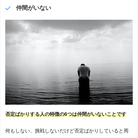
仲間がいない
否定ばかりする人の特徴の6つは仲間がいないことです
何もしない、挑戦しないだけど否定ばかりしていると周