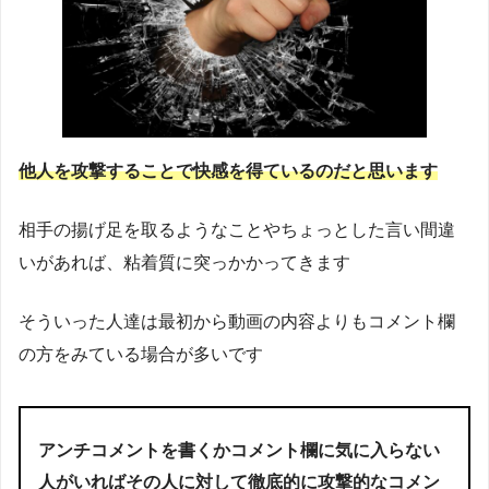
他人を攻撃することで快感を得ているのだと思います
相手の揚げ足を取るようなことやちょっとした言い間違
いがあれば、粘着質に突っかかってきます
そういった人達は最初から動画の内容よりもコメント欄
の方をみている場合が多いです
アンチコメントを書くかコメント欄に気に入らない
人がいればその人に対して徹底的に攻撃的なコメン