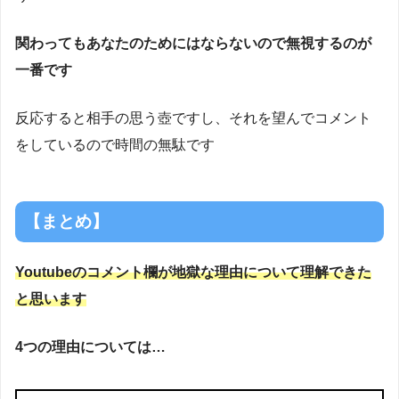
関わってもあなたのためにはならないので無視するのが
一番です
反応すると相手の思う壺ですし、それを望んでコメント
をしているので時間の無駄です
【まとめ】
Youtubeのコメント欄が地獄な理由について理解できた
と思います
4つの理由については…