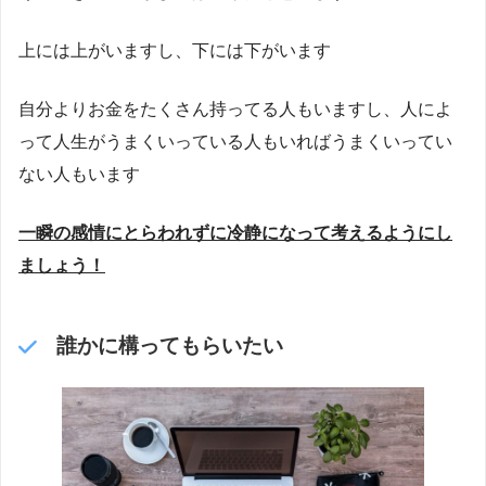
上には上がいますし、下には下がいます
自分よりお金をたくさん持ってる人もいますし、人によ
って人生がうまくいっている人もいればうまくいってい
ない人もいます
一瞬の感情にとらわれずに冷静になって考えるようにし
ましょう！
誰かに構ってもらいたい