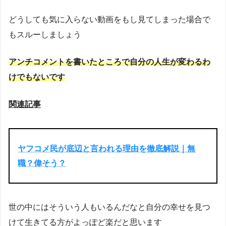
どうしても気に入らない動画をもし見てしまった場合で
もスルーしましょう
アンチコメントを書いたところで自分の人生が変わるわ
けでもないです
関連記事
ヤフコメ民が底辺と言われる理由を徹底解説｜無
職？偉そう？
世の中にはそういう人もいるんだなと自分の幸せを見つ
けて生きてる方がよっぽど楽だと思います