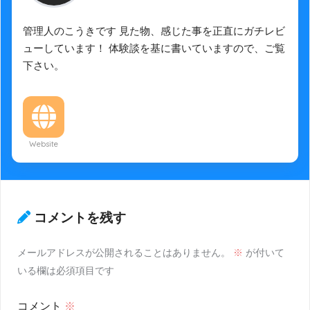
管理人のこうきです 見た物、感じた事を正直にガチレビ
ューしています！ 体験談を基に書いていますので、ご覧
下さい。
Website
コメントを残す
メールアドレスが公開されることはありません。
※
が付いて
いる欄は必須項目です
コメント
※