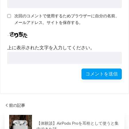
次回のコメントで使用するためブラウザーに自分の名前、
メールアドレス、サイトを保存する。
上に表示された文字を入力してください。
前の記事
【体験談】AirPods Proを耳栓として使うと集
中できた話