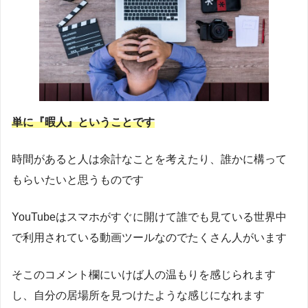
単に『暇人』ということです
時間があると人は余計なことを考えたり、誰かに構って
もらいたいと思うものです
YouTubeはスマホがすぐに開けて誰でも見ている世界中
で利用されている動画ツールなのでたくさん人がいます
そこのコメント欄にいけば人の温もりを感じられます
し、自分の居場所を見つけたような感じになれます