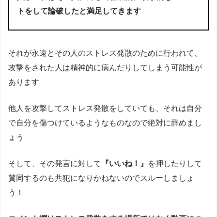
トをして論破したと満足してきます
それが永遠とその人のストレス発散のために行われて、
攻撃をされた人は精神的に病んだりしてしまう可能性が
あります
他人を攻撃してストレス発散をしていても、それは自分
で自分を傷つけているようなものなので絶対に辞めまし
ょう
そして、その発言に対して
『いいね！』
を押したりして
賛同するのも共犯になりかねないのでスルーしましょ
う！