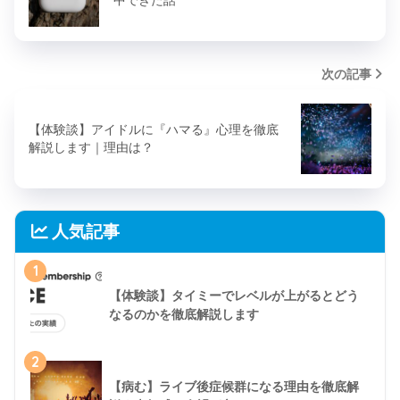
次の記事
【体験談】アイドルに『ハマる』心理を徹底
解説します｜理由は？
人気記事
1
【体験談】タイミーでレベルが上がるとどう
なるのかを徹底解説します
2
【病む】ライブ後症候群になる理由を徹底解