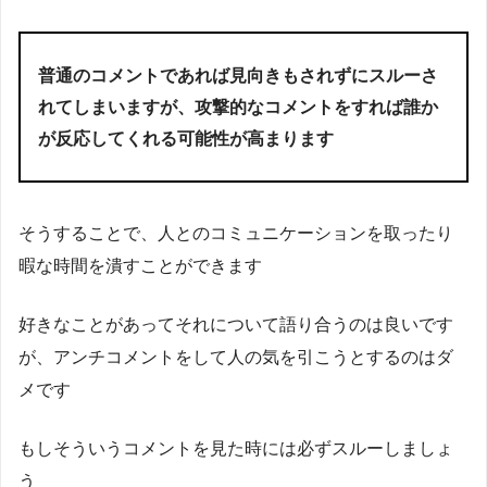
普通のコメントであれば見向きもされずにスルーさ
れてしまいますが、攻撃的なコメントをすれば誰か
が反応してくれる可能性が高まります
そうすることで、人とのコミュニケーションを取ったり
暇な時間を潰すことができます
好きなことがあってそれについて語り合うのは良いです
が、アンチコメントをして人の気を引こうとするのはダ
メです
もしそういうコメントを見た時には必ずスルーしましょ
う