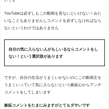
いです
YouTubeは必ずしもこの動画を見ないといけない！みた
いなこともありませんしコメントを必ずしなければなら
ないというわけではありません
自分の気に入らない人がもしいるならコメントをし
ない！という選択肢があります
ですが、自分の生活がうまくいかないのにこの動画主を
うまくいっていて気に入らないという嫉妬心からアンチ
コメントをしてしまいます
嫉妬コメントをたまにみますがとてもダサいです