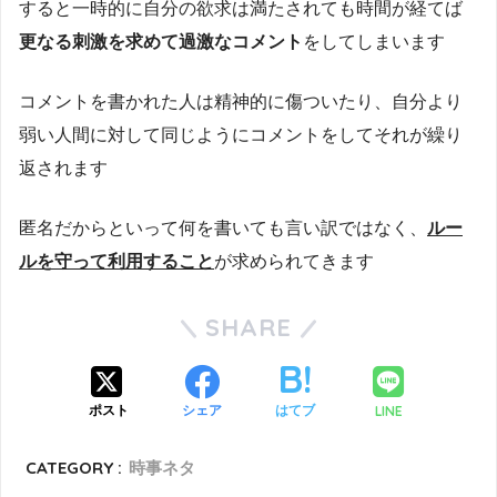
すると一時的に自分の欲求は満たされても時間が経てば
更なる刺激を求めて過激なコメント
をしてしまいます
コメントを書かれた人は精神的に傷ついたり、自分より
弱い人間に対して同じようにコメントをしてそれが繰り
返されます
匿名だからといって何を書いても言い訳ではなく、
ルー
ルを守って利用すること
が求められてきます
SHARE
LINE
ポスト
シェア
はてブ
CATEGORY :
時事ネタ