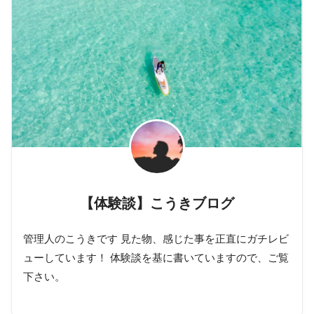
【体験談】こうきブログ
管理人のこうきです 見た物、感じた事を正直にガチレビ
ューしています！ 体験談を基に書いていますので、ご覧
下さい。