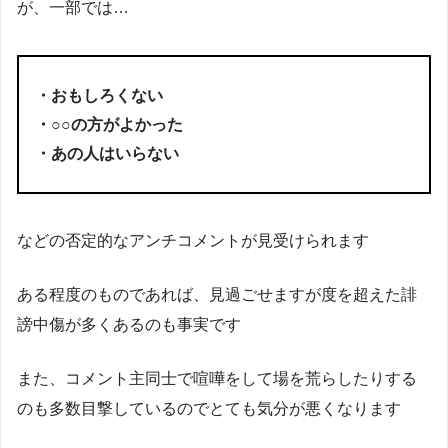
が、一部では…
・おもしろくない
・○○の方がよかった
・あの人はいらない
などの否定的なアンチコメントが見受けられます
ある程度のものであれば、見過ごせますが度を超えた誹
謗中傷が多くあるのも事実です
また、コメント主同士で喧嘩をして場を荒らしたりする
のも多数目撃しているのでとても気分が悪くなります