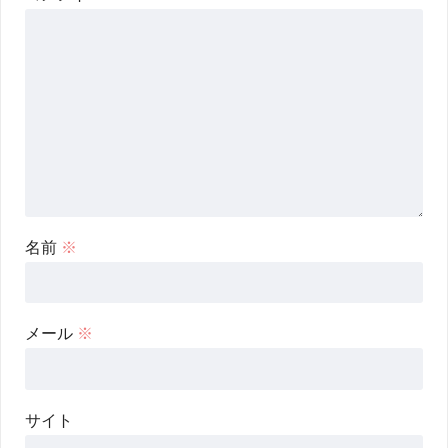
名前
※
メール
※
サイト