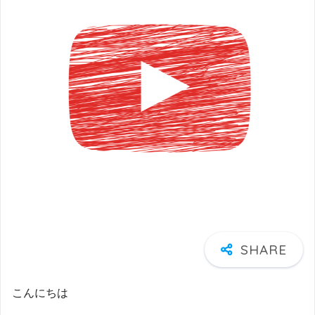
こんにちは