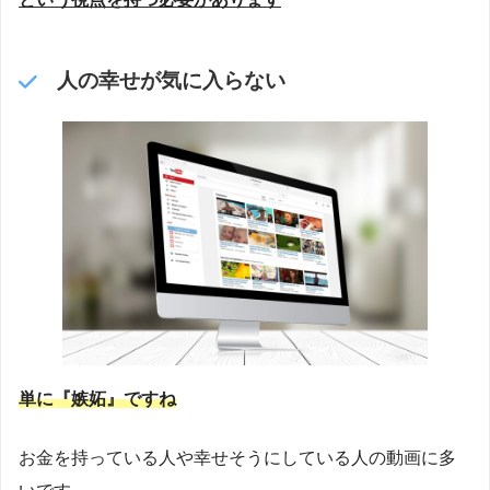
人の幸せが気に入らない
単に『嫉妬』ですね
お金を持っている人や幸せそうにしている人の動画に多