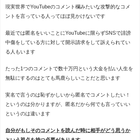
現実世界でYouTubeのコメント欄みたいな攻撃的なコメ
ントを言っている人ってほぼ見かけないです
最近では匿名をいいことにYouTubeに限らずSNSで誹謗
中傷をしている方に対して開示請求をして訴えられてい
る人もいます
たった1つのコメントで数十万円という大金を払い人生を
無駄にするのはとても馬鹿らしいことだと思います
実名で言うのは恥ずかしいから匿名でコメントしたい！
というのは分かりますが、匿名だから何でも言っていい
というのは違います
自分がもしそのコメントを読んだ時に相手がどう思うか
という視点を持つ必要があります