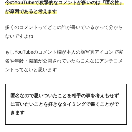
今のYouTubeで攻撃的なコメントが多いのは『匿名性』
が原因であると考えます
多くのコメントってどこの誰が書いているかって分から
ないですよね
もしYouTubeのコメント欄が本人の顔写真アイコンで実
名や年齢・職業が公開されていたらこんなにアンチコメ
ントってないと思います
匿名なので思いついたことを相手の事を考えもせず
に言いたいことを好きなタイミングで書くことがで
きます