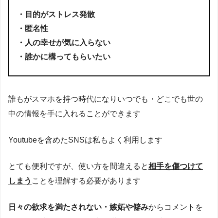
・目的がストレス発散
・匿名性
・人の幸せが気に入らない
・誰かに構ってもらいたい
誰もがスマホを持つ時代になりいつでも・どこでも世の
中の情報を手に入れることができます
Youtubeを含めたSNSは私もよく利用します
とても便利ですが、使い方を間違えると
相手を傷つけて
しまう
ことを理解する必要があります
日々の欲求を満たされない・嫉妬や僻み
からコメントを