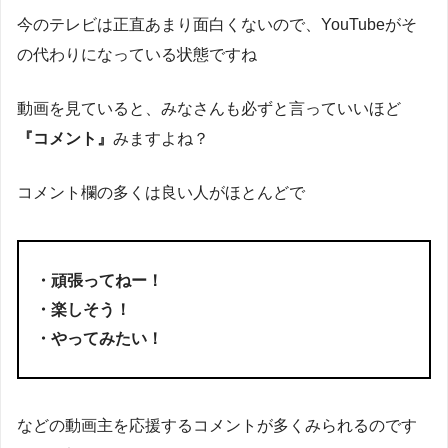
今のテレビは正直あまり面白くないので、YouTubeがそ
の代わりになっている状態ですね
動画を見ていると、みなさんも必ずと言っていいほど
『コメント』
みますよね？
コメント欄の多くは良い人がほとんどで
・頑張ってねー！
・楽しそう！
・やってみたい！
などの動画主を応援するコメントが多くみられるのです