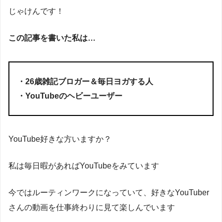
じゃけんです！
この記事を書いた私は…
・26歳雑記ブロガー＆毎日ヨガする人
・YouTubeのヘビーユーザー
YouTube好きな方いますか？
私は毎日暇があればYouTubeをみています
今ではルーティンワークになっていて、好きなYouTuber
さんの動画を仕事終わりに見て楽しんでいます