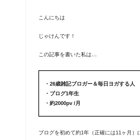
こんにちは
じゃけんです！
この記事を書いた私は…
・26歳雑記ブロガー＆毎日ヨガする人
・ブログ1年生
・約2000pv /月
ブログを初めて約1年（正確には11ヶ月）