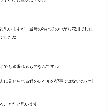
と思いますが、当時の私は頭の中がお花畑でした
でしたね
とでも頑張れるものなんですね
は人に見せられる程のレベルの記事ではないので削
ることだと思います