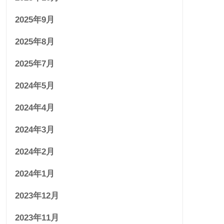
2025年9月
2025年8月
2025年7月
2024年5月
2024年4月
2024年3月
2024年2月
2024年1月
2023年12月
2023年11月