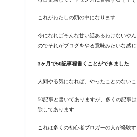
これがわたしの頭の中になります
今になればそんな甘い話あるわけないやん
のでそれがブログをやる意味みたいな感じ
3ヶ月で50記事程書くことができました
人間やる気になれば、やったことのないこ
50記事と書いてありますが、多くの記事
除してあります…
これは多くの初心者ブロガーの人が経験す