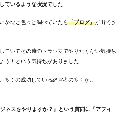
しているような状況
でした
いかなと色々と調べていたら
『ブログ』
が出てき
していてその時のトラウマでやりたくない気持ち
よう！という気持ちがありました
、多くの成功している経営者の多くが…
ビジネスをやりますか？』
という質問に
『アフィ