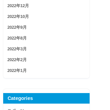
2022年12月
2022年10月
2022年9月
2022年8月
2022年3月
2022年2月
2022年1月
Categories