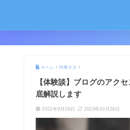
ホーム
時事ネタ
【体験談】ブログのアクセ
底解説します
2022年9月28日
2023年10月26日