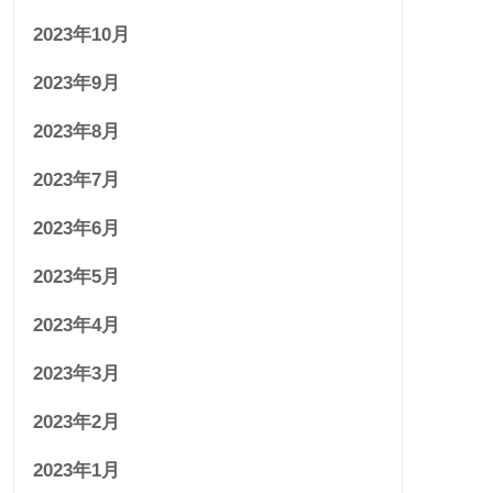
2023年10月
2023年9月
2023年8月
2023年7月
2023年6月
2023年5月
2023年4月
2023年3月
2023年2月
2023年1月