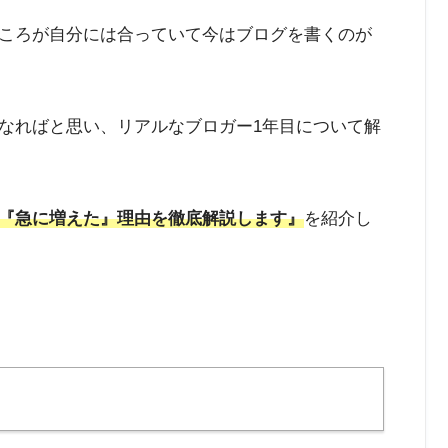
ころが自分には合っていて今はブログを書くのが
なればと思い、リアルなブロガー1年目について解
『急に増えた』理由を徹底解説します』
を紹介し