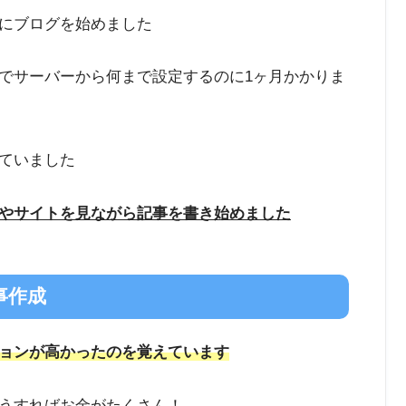
にブログを始めました
でサーバーから何まで設定するのに1ヶ月かかりま
ていました
やサイトを見ながら記事を書き始めました
記事作成
ョンが高かったのを覚えています
うすればお金がたくさん！