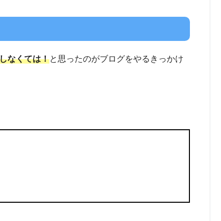
しなくては！
と思ったのがブログをやるきっかけ