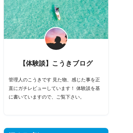
【体験談】こうきブログ
管理人のこうきです 見た物、感じた事を正
直にガチレビューしています！ 体験談を基
に書いていますので、ご覧下さい。