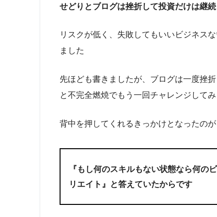
せどりとブログは挫折して投資だけは継続
リスクが低く、失敗してもいいビジネスな
ました
先ほども書きましたが、ブログは一度挫折
と不完全燃焼でもう一回チャレンジしてみ
背中を押してくれるきっかけとなったのが
『もし何のスキルもない状態なら何の
リエイト』
と答えていたからです